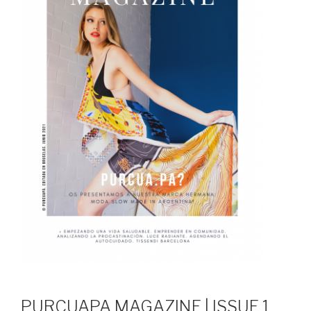
PURCUAPA MAGAZINE | ISSUE 1